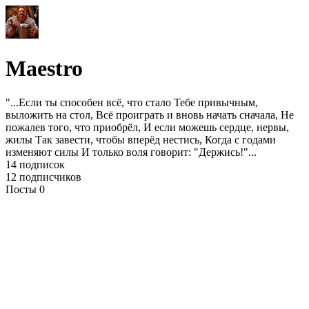
Maestro
"...Если ты способен всё, что стало Тебе привычным,
выложить на стол, Всё проиграть и вновь начать сначала, Не
пожалев того, что приобрёл, И если можешь сердце, нервы,
жилы Так завести, чтобы вперёд нестись, Когда с годами
изменяют силы И только воля говорит: "Держись!"...
14 подписок
12 подписчиков
Посты 0