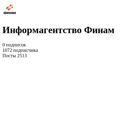
Информагентство Финам
0 подписок
1072 подписчика
Посты 2513