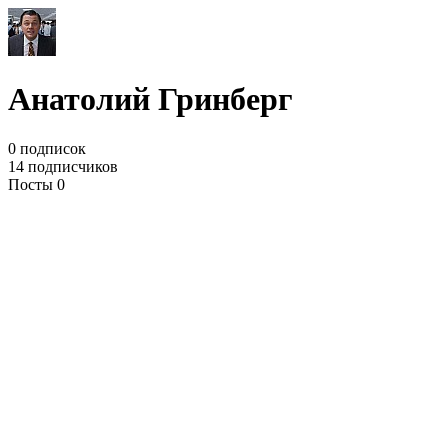
Анатолий Гринберг
0 подписок
14 подписчиков
Посты 0