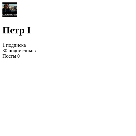
Петр I
1 подписка
30 подписчиков
Посты 0