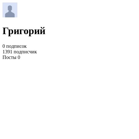
Григорий
0 подписок
1391 подписчик
Посты 0