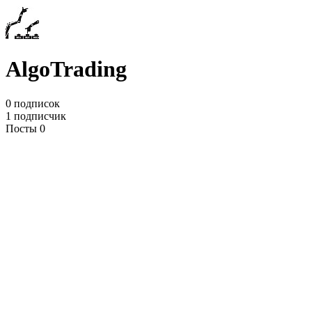
AlgoTrading
0 подписок
1 подписчик
Посты 0